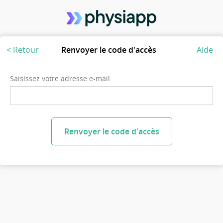
< Retour
Renvoyer le code d'accès
Aide
Saisissez votre adresse e-mail
Renvoyer le code d'accès