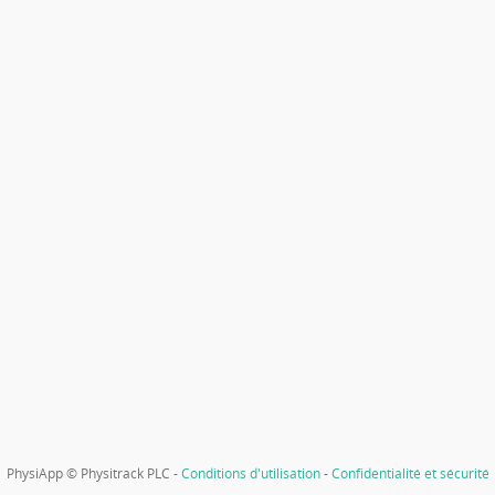
PhysiApp © Physitrack PLC -
Conditions d'utilisation
-
Confidentialité et sécurité